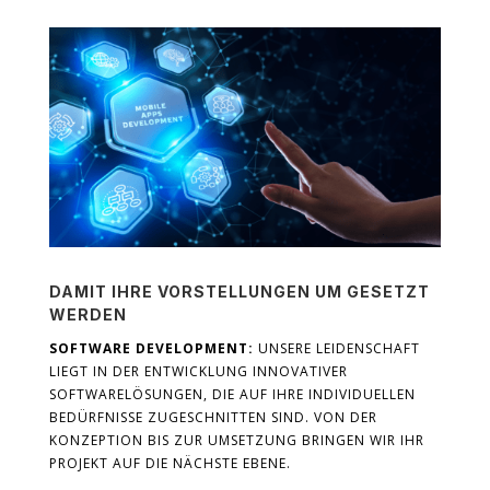
DAMIT IHRE VORSTELLUNGEN UM GESETZT
WERDEN
SOFTWARE DEVELOPMENT:
UNSERE LEIDENSCHAFT
LIEGT IN DER ENTWICKLUNG INNOVATIVER
SOFTWARELÖSUNGEN, DIE AUF IHRE INDIVIDUELLEN
BEDÜRFNISSE ZUGESCHNITTEN SIND. VON DER
KONZEPTION BIS ZUR UMSETZUNG BRINGEN WIR IHR
PROJEKT AUF DIE NÄCHSTE EBENE.