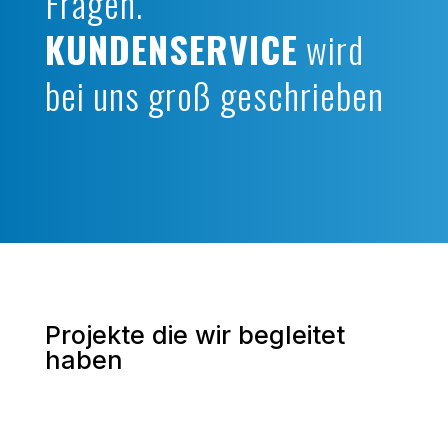
Fragen.
KUNDENSERVICE
wird
bei uns groß geschrieben
Projekte die wir begleitet
haben