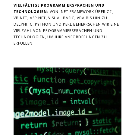
VIELFÄLTIGE PROGRAMMIERSPRACHEN UND
TECHNOLOGIEN:
VON .NET FRAMEWORK ÜBER C#,
VB.NET, ASP.NET, VISUAL BASIC, VBA BIS HIN ZU
DELPHI, C, PYTHON UND PERL BEHERRSCHEN WIR EINE
VIELZAHL VON PROGRAMMIERSPRACHEN UND
TECHNOLOGIEN, UM IHRE ANFORDERUNGEN ZU
ERFÜLLEN.