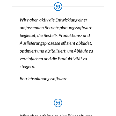
Wir haben aktiv die Entwicklung einer
umfassenden Betriebsplanungssoftware
begleitet, die Bestell-, Produktions- und
Auslieferungsprozesse effizient abbildet,
optimiert und digitalisiert, um Abläufe zu
vereinfachen und die Produktivität zu
steigern.
Betriebsplanungssoftware