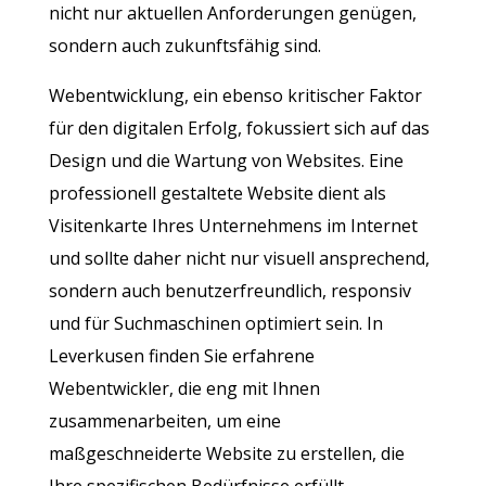
nicht nur aktuellen Anforderungen genügen,
sondern auch zukunftsfähig sind.
Webentwicklung, ein ebenso kritischer Faktor
für den digitalen Erfolg, fokussiert sich auf das
Design und die Wartung von Websites. Eine
professionell gestaltete Website dient als
Visitenkarte Ihres Unternehmens im Internet
und sollte daher nicht nur visuell ansprechend,
sondern auch benutzerfreundlich, responsiv
und für Suchmaschinen optimiert sein. In
Leverkusen finden Sie erfahrene
Webentwickler, die eng mit Ihnen
zusammenarbeiten, um eine
maßgeschneiderte Website zu erstellen, die