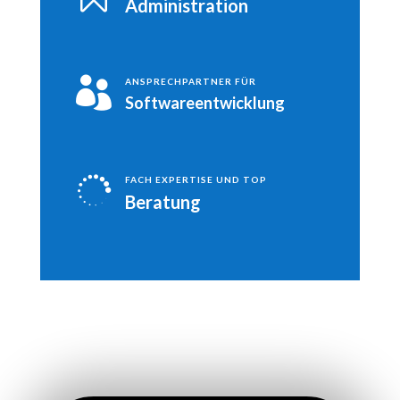
Administration

ANSPRECHPARTNER FÜR
Softwareentwicklung

FACH EXPERTISE UND TOP
Beratung