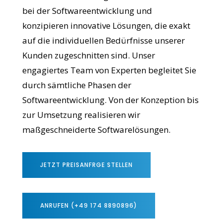
bei der Softwareentwicklung und
konzipieren innovative Lösungen, die exakt
auf die individuellen Bedürfnisse unserer
Kunden zugeschnitten sind. Unser
engagiertes Team von Experten begleitet Sie
durch sämtliche Phasen der
Softwareentwicklung. Von der Konzeption bis
zur Umsetzung realisieren wir
maßgeschneiderte Softwarelösungen.
JETZT PREISANFRGE STELLEN
ANRUFEN (+49 174 8890896)