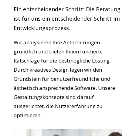
Ein entscheidender Schritt: Die Beratung
ist für uns ein entscheidender Schritt im
Entwicklungsprozess.
Wir analysieren Ihre Anforderungen
gründlich und bieten Ihnen fundierte
Ratschläge für die bestmögliche Lösung.
Durch kreatives Design legen wir den
Grundstein für benutzerfreundliche und
ästhetisch ansprechende Software. Unsere
Gestaltungskonzepte sind darauf
ausgerichtet, die Nutzererfahrung zu
optimieren.