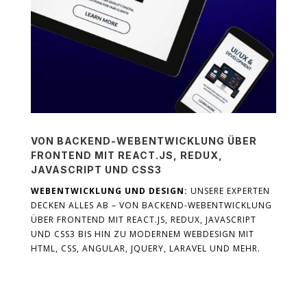
VON BACKEND-WEBENTWICKLUNG ÜBER
FRONTEND MIT REACT.JS, REDUX,
JAVASCRIPT UND CSS3
WEBENTWICKLUNG UND DESIGN:
UNSERE EXPERTEN
DECKEN ALLES AB – VON BACKEND-WEBENTWICKLUNG
ÜBER FRONTEND MIT REACT.JS, REDUX, JAVASCRIPT
UND CSS3 BIS HIN ZU MODERNEM WEBDESIGN MIT
HTML, CSS, ANGULAR, JQUERY, LARAVEL UND MEHR.