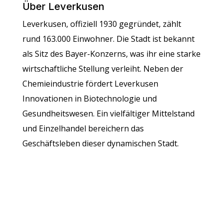
Über Leverkusen
Leverkusen, offiziell 1930 gegründet, zählt
rund 163.000 Einwohner. Die Stadt ist bekannt
als Sitz des Bayer-Konzerns, was ihr eine starke
wirtschaftliche Stellung verleiht. Neben der
Chemieindustrie fördert Leverkusen
Innovationen in Biotechnologie und
Gesundheitswesen. Ein vielfältiger Mittelstand
und Einzelhandel bereichern das
Geschäftsleben dieser dynamischen Stadt.