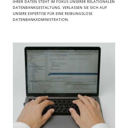
IHRER DATEN STEHT IM FOKUS UNSERER RELATIONALEN
DATENBANKGESTALTUNG. VERLASSEN SIE SICH AUF
UNSERE EXPERTISE FÜR EINE REIBUNGSLOSE
DATENBANKADMINISTRATION.