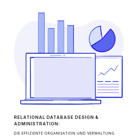
RELATIONAL DATABASE DESIGN &
ADMINISTRATION:
DIE EFFIZIENTE ORGANISATION UND VERWALTUNG