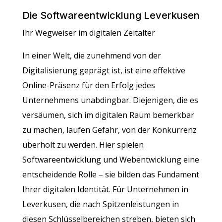
Die Softwareentwicklung Leverkusen
Ihr Wegweiser im digitalen Zeitalter
In einer Welt, die zunehmend von der
Digitalisierung geprägt ist, ist eine effektive
Online-Präsenz für den Erfolg jedes
Unternehmens unabdingbar. Diejenigen, die es
versäumen, sich im digitalen Raum bemerkbar
zu machen, laufen Gefahr, von der Konkurrenz
überholt zu werden. Hier spielen
Softwareentwicklung und Webentwicklung eine
entscheidende Rolle – sie bilden das Fundament
Ihrer digitalen Identität. Für Unternehmen in
Leverkusen, die nach Spitzenleistungen in
diesen Schlüsselbereichen streben, bieten sich