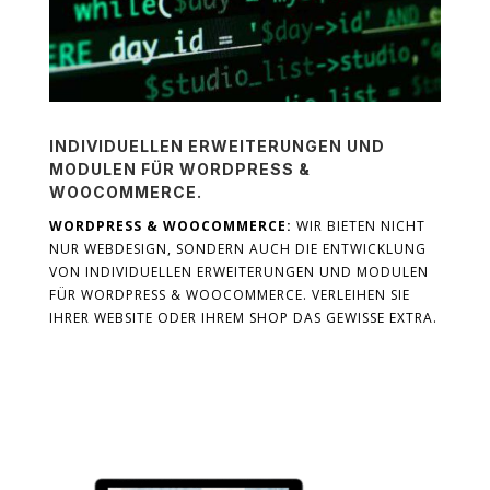
INDIVIDUELLEN ERWEITERUNGEN UND
MODULEN FÜR WORDPRESS &
WOOCOMMERCE.
WORDPRESS & WOOCOMMERCE:
WIR BIETEN NICHT
NUR WEBDESIGN, SONDERN AUCH DIE ENTWICKLUNG
VON INDIVIDUELLEN ERWEITERUNGEN UND MODULEN
FÜR WORDPRESS & WOOCOMMERCE. VERLEIHEN SIE
IHRER WEBSITE ODER IHREM SHOP DAS GEWISSE EXTRA.