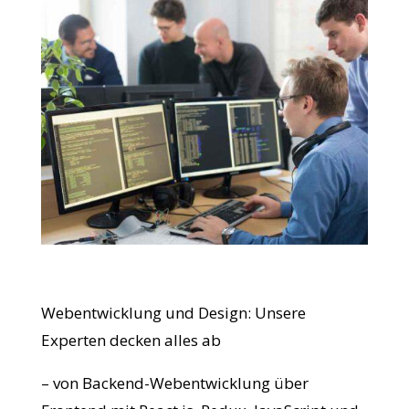
Webentwicklung und Design: Unsere
Experten decken alles ab
– von Backend-Webentwicklung über