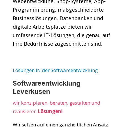
Webentwicklung, Shop-Systeme, App-
Programmierung, maßgeschneiderte
Businesslösungen, Datenbanken und
digitale Arbeitsplätze bieten wir
umfassende IT-Lösungen, die genau auf
Ihre Bedürfnisse zugeschnitten sind.
Lösungen IN der Softwareentwicklung
Softwareentwicklung
Leverkusen
wir konzipieren, beraten, gestalten und
realisieren
Lösungen!
Wir setzen auf einen ganzheitlichen Ansatz