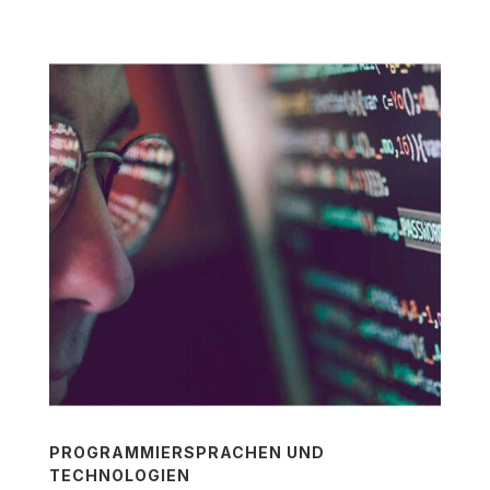
PROGRAMMIERSPRACHEN UND
TECHNOLOGIEN