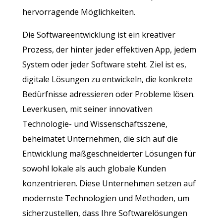
hervorragende Möglichkeiten.
Die Softwareentwicklung ist ein kreativer
Prozess, der hinter jeder effektiven App, jedem
System oder jeder Software steht. Ziel ist es,
digitale Lösungen zu entwickeln, die konkrete
Bedürfnisse adressieren oder Probleme lösen.
Leverkusen, mit seiner innovativen
Technologie- und Wissenschaftsszene,
beheimatet Unternehmen, die sich auf die
Entwicklung maßgeschneiderter Lösungen für
sowohl lokale als auch globale Kunden
konzentrieren. Diese Unternehmen setzen auf
modernste Technologien und Methoden, um
sicherzustellen, dass Ihre Softwarelösungen