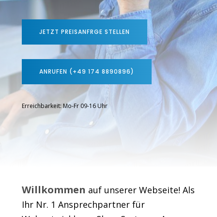
JETZT PREISANFRGE STELLEN
ANRUFEN (+49 174 8890896)
Erreichbarkeit: Mo-Fr 09-16 Uhr
Willkommen
auf unserer Webseite! Als
Ihr Nr. 1 Ansprechpartner für