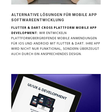
ALTERNATIVE LÖSUNGEN FÜR MOBILE APP
SOFTWAREENTWICKLUNG
FLUTTER & DART CROSS PLATTFORM MOBILE APP
DEVELOPMENT:
WIR ENTWICKELN
PLATTFORMÜBERGREIFENDE MOBILE ANWENDUNGEN
FÜR IOS UND ANDROID MIT FLUTTER & DART. IHRE APP
WIRD NICHT NUR FUNKTIONAL, SONDERN ÜBERZEUGT
AUCH DURCH EIN ANSPRECHENDES DESIGN.