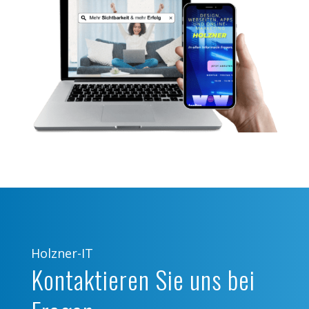
Holzner-IT
Kontaktieren Sie uns bei