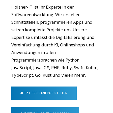
Holzner-IT ist Ihr Experte in der
Softwareentwicklung. Wir erstellen
Schnittstellen, programmieren Apps und
setzen komplette Projekte um. Unsere
Expertise umfasst die Digitalisierung und
Vereinfachung durch KI, Onlineshops und
Anwendungen in allen
Programmiersprachen wie Python,
JavaScript, Java, C#, PHP, Ruby, Swift, Kotlin,
TypeScript, Go, Rust und vielen mehr.
JETZT PREISANFRGE STELLEN