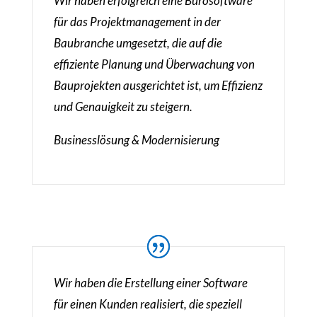
Wir haben erfolgreich eine Bürosoftware
für das Projektmanagement in der
Baubranche umgesetzt, die auf die
effiziente Planung und Überwachung von
Bauprojekten ausgerichtet ist, um Effizienz
und Genauigkeit zu steigern.
Businesslösung & Modernisierung
Wir haben die Erstellung einer Software
für einen Kunden realisiert, die speziell