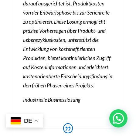
darauf ausgerichtet ist, Produktkosten
von der Entwurfsphase bis zur Serienreife
zu optimieren. Diese Lösung ermöglicht
präzise Vorhersagen über Produkt- und
Lebenszykluskosten, unterstützt die
Entwicklung von kosteneffizienten
Produkten, bietet kontinuierlichen Zugriff
auf Kosteninformationen und erleichtert
kostenorientierte Entscheidungsfindung in
den frühen Phasen eines Projekts.
Industrielle Businesslösung
DE