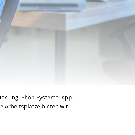
icklung, Shop-Systeme, App-
 Arbeitsplätze bieten wir