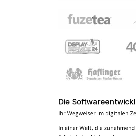
Die Softwareentwick
Ihr Wegweiser im digitalen Ze
In einer Welt, die zunehmend v