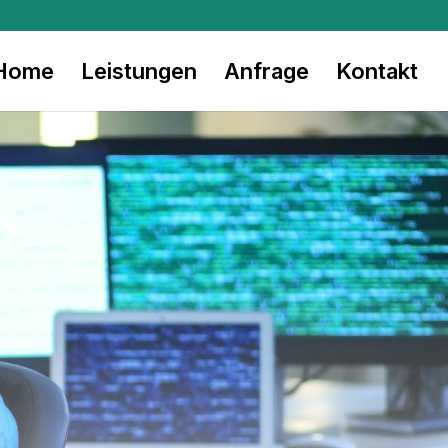
Home
Leistungen
Anfrage
Kontakt