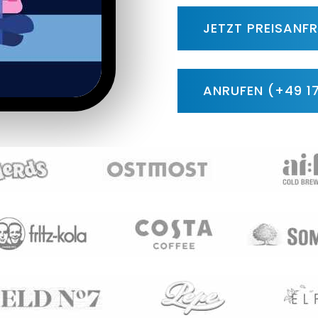
JETZT PREISANFR
ANRUFEN (+49 1