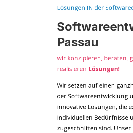
Lösungen IN der Software
Softwareent
Passau
wir konzipieren, beraten, 
realisieren
Lösungen!
Wir setzen auf einen ganzh
der Softwareentwicklung 
innovative Lösungen, die e
individuellen Bedürfnisse
zugeschnitten sind. Unser