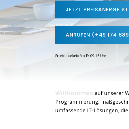
JETZT PREISANFRGE ST
ANRUFEN (+49 174 88
Erreichbarkeit: Mo-Fr 09-16 Uhr
Willkommen
auf unserer W
Programmierung, maßgeschnei
umfassende IT-Lösungen, die 