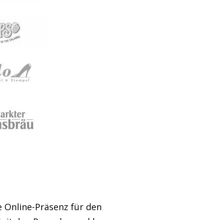
ve Online-Präsenz für den