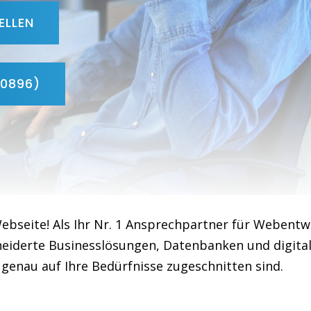
ELLEN
90896)
ebseite! Als Ihr Nr. 1 Ansprechpartner für Webentw
derte Businesslösungen, Datenbanken und digitale
genau auf Ihre Bedürfnisse zugeschnitten sind.