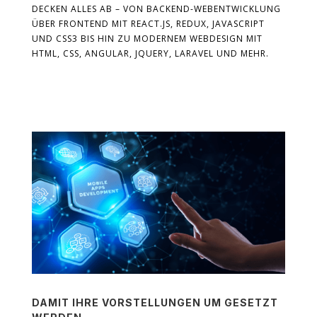
DECKEN ALLES AB – VON BACKEND-WEBENTWICKLUNG
ÜBER FRONTEND MIT REACT.JS, REDUX, JAVASCRIPT
UND CSS3 BIS HIN ZU MODERNEM WEBDESIGN MIT
HTML, CSS, ANGULAR, JQUERY, LARAVEL UND MEHR.
DAMIT IHRE VORSTELLUNGEN UM GESETZT