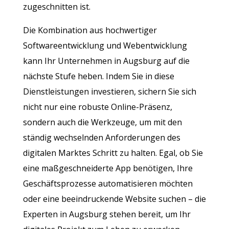
zugeschnitten ist.
Die Kombination aus hochwertiger
Softwareentwicklung und Webentwicklung
kann Ihr Unternehmen in Augsburg auf die
nächste Stufe heben. Indem Sie in diese
Dienstleistungen investieren, sichern Sie sich
nicht nur eine robuste Online-Präsenz,
sondern auch die Werkzeuge, um mit den
ständig wechselnden Anforderungen des
digitalen Marktes Schritt zu halten. Egal, ob Sie
eine maßgeschneiderte App benötigen, Ihre
Geschäftsprozesse automatisieren möchten
oder eine beeindruckende Website suchen – die
Experten in Augsburg stehen bereit, um Ihr