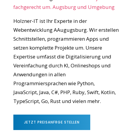
fachgerecht um. Augsburg und Umgebung
Holzner-IT ist Ihr Experte in der
Webentwicklung AAugugsburg. Wir erstellen
Schnittstellen, programmieren Apps und
setzen komplette Projekte um. Unsere
Expertise umfasst die Digitalisierung und
Vereinfachung durch KI, Onlineshops und
Anwendungen in allen
Programmiersprachen wie Python,
JavaScript, Java, C#, PHP, Ruby, Swift, Kotlin,
TypeScript, Go, Rust und vielen mehr.
JETZT PREISANFRGE STELLEN