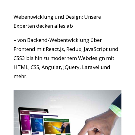
Webentwicklung und Design: Unsere
Experten decken alles ab
– von Backend-Webentwicklung über
Frontend mit React.js, Redux, JavaScript und
CSS3 bis hin zu modernem Webdesign mit
HTML, CSS, Angular, JQuery, Laravel und
mehr.