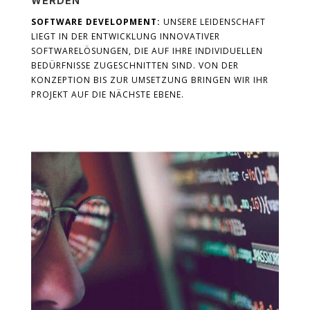
WERDEN
SOFTWARE DEVELOPMENT:
UNSERE LEIDENSCHAFT
LIEGT IN DER ENTWICKLUNG INNOVATIVER
SOFTWARELÖSUNGEN, DIE AUF IHRE INDIVIDUELLEN
BEDÜRFNISSE ZUGESCHNITTEN SIND. VON DER
KONZEPTION BIS ZUR UMSETZUNG BRINGEN WIR IHR
PROJEKT AUF DIE NÄCHSTE EBENE.