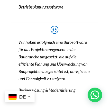
Betriebsplanungssoftware
Wir haben erfolgreich eine Bürosoftware
für das Projektmanagement in der
Baubranche umgesetzt, die auf die
effiziente Planung und Überwachung von
Bauprojekten ausgerichtet ist, um Effizienz
und Genauigkeit zu steigern.
Businesslösung & Modernisierung
DE