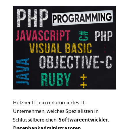
Holzner IT, ein renommiertes IT-
Unternehmen, welches Spezialisten in
Schlüsselbereichen:
Softwareentwickler
,
Datenbankadministratoren
,