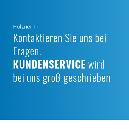
Holzner-IT
Kontaktieren Sie uns bei
Fragen.
KUNDENSERVICE
wird
bei uns groß geschrieben