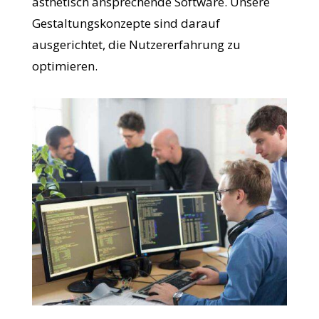
ästhetisch ansprechende Software. Unsere
Gestaltungskonzepte sind darauf
ausgerichtet, die Nutzererfahrung zu
optimieren.