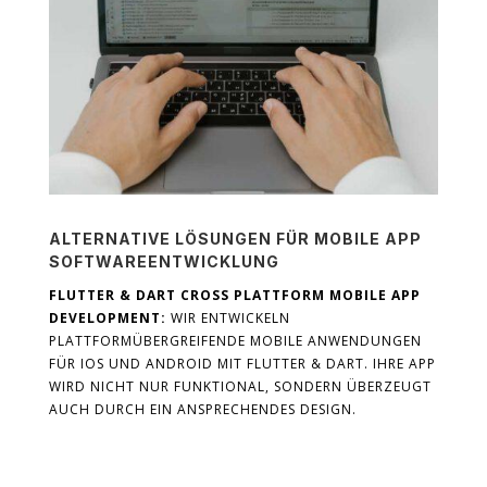
ALTERNATIVE LÖSUNGEN FÜR MOBILE APP
SOFTWAREENTWICKLUNG
FLUTTER & DART CROSS PLATTFORM MOBILE APP
DEVELOPMENT:
WIR ENTWICKELN
PLATTFORMÜBERGREIFENDE MOBILE ANWENDUNGEN
FÜR IOS UND ANDROID MIT FLUTTER & DART. IHRE APP
WIRD NICHT NUR FUNKTIONAL, SONDERN ÜBERZEUGT
AUCH DURCH EIN ANSPRECHENDES DESIGN.