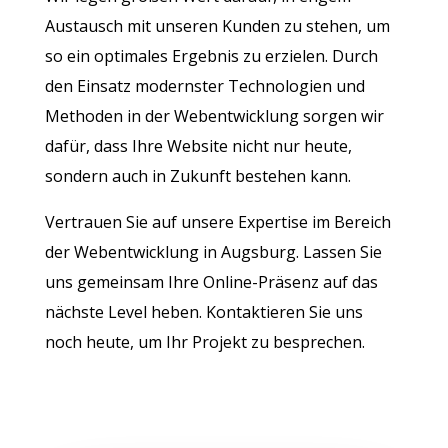
Austausch mit unseren Kunden zu stehen, um
so ein optimales Ergebnis zu erzielen. Durch
den Einsatz modernster Technologien und
Methoden in der Webentwicklung sorgen wir
dafür, dass Ihre Website nicht nur heute,
sondern auch in Zukunft bestehen kann.
Vertrauen Sie auf unsere Expertise im Bereich
der Webentwicklung in Augsburg. Lassen Sie
uns gemeinsam Ihre Online-Präsenz auf das
nächste Level heben. Kontaktieren Sie uns
noch heute, um Ihr Projekt zu besprechen.