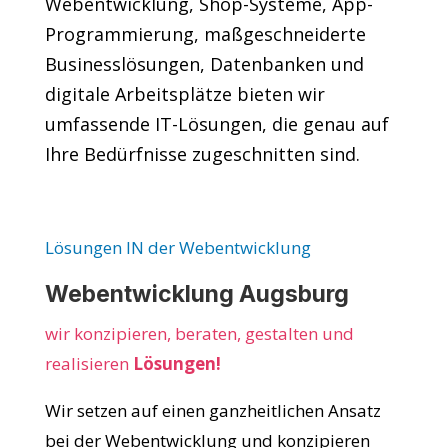
Webentwicklung, Shop-Systeme, App-
Programmierung, maßgeschneiderte
Businesslösungen, Datenbanken und
digitale Arbeitsplätze bieten wir
umfassende IT-Lösungen, die genau auf
Ihre Bedürfnisse zugeschnitten sind.
Lösungen IN der Webentwicklung
Webentwicklung Augsburg
wir konzipieren, beraten, gestalten und
realisieren
Lösungen!
Wir setzen auf einen ganzheitlichen Ansatz
bei der Webentwicklung und konzipieren