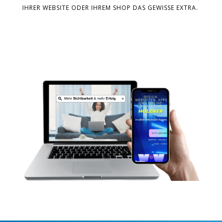
IHRER WEBSITE ODER IHREM SHOP DAS GEWISSE EXTRA.