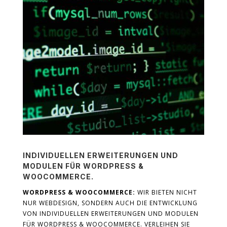
INDIVIDUELLEN ERWEITERUNGEN UND
MODULEN FÜR WORDPRESS &
WOOCOMMERCE.
WORDPRESS & WOOCOMMERCE:
WIR BIETEN NICHT
NUR WEBDESIGN, SONDERN AUCH DIE ENTWICKLUNG
VON INDIVIDUELLEN ERWEITERUNGEN UND MODULEN
FÜR WORDPRESS & WOOCOMMERCE. VERLEIHEN SIE