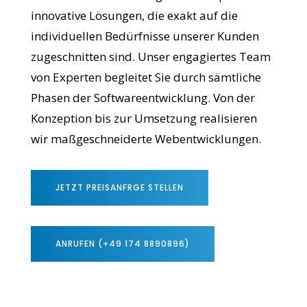
innovative Lösungen, die exakt auf die
individuellen Bedürfnisse unserer Kunden
zugeschnitten sind. Unser engagiertes Team
von Experten begleitet Sie durch sämtliche
Phasen der Softwareentwicklung. Von der
Konzeption bis zur Umsetzung realisieren
wir maßgeschneiderte Webentwicklungen.
JETZT PREISANFRGE STELLEN
ANRUFEN (+49 174 8890896)