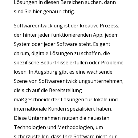
Lösungen in diesen Bereichen suchen, dann
sind Sie hier genau richtig.
Softwareentwicklung ist der kreative Prozess,
der hinter jeder funktionierenden App, jedem
System oder jeder Software steht. Es geht
darum, digitale Lösungen zu schaffen, die
spezifische Bedürfnisse erfüllen oder Probleme
lösen. In Augsburg gibt es eine wachsende
Szene von Softwareentwicklungsunternehmen,
die sich auf die Bereitstellung
maßgeschneiderter Lösungen für lokale und
internationale Kunden spezialisiert haben.
Diese Unternehmen nutzen die neuesten
Technologien und Methodologien, um
sicherzustellen, dass Ihre Software nicht nur