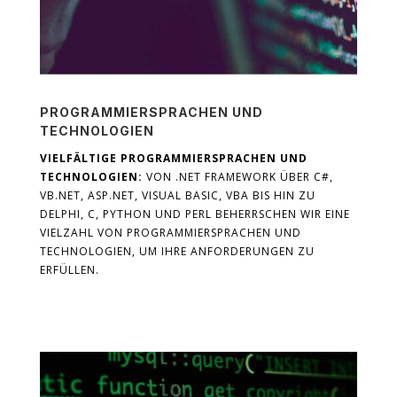
PROGRAMMIERSPRACHEN UND
TECHNOLOGIEN
VIELFÄLTIGE PROGRAMMIERSPRACHEN UND
TECHNOLOGIEN:
VON .NET FRAMEWORK ÜBER C#,
VB.NET, ASP.NET, VISUAL BASIC, VBA BIS HIN ZU
DELPHI, C, PYTHON UND PERL BEHERRSCHEN WIR EINE
VIELZAHL VON PROGRAMMIERSPRACHEN UND
TECHNOLOGIEN, UM IHRE ANFORDERUNGEN ZU
ERFÜLLEN.