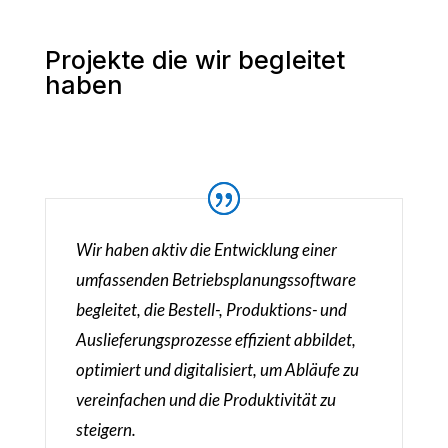
Projekte die wir begleitet
haben
Wir haben aktiv die Entwicklung einer
umfassenden Betriebsplanungssoftware
begleitet, die Bestell-, Produktions- und
Auslieferungsprozesse effizient abbildet,
optimiert und digitalisiert, um Abläufe zu
vereinfachen und die Produktivität zu
steigern.