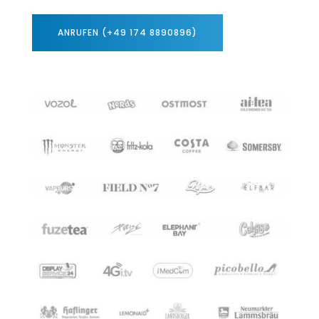
ANRUFEN (+49 174 8890896)