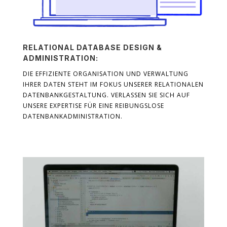
RELATIONAL DATABASE DESIGN &
ADMINISTRATION:
DIE EFFIZIENTE ORGANISATION UND VERWALTUNG
IHRER DATEN STEHT IM FOKUS UNSERER RELATIONALEN
DATENBANKGESTALTUNG. VERLASSEN SIE SICH AUF
UNSERE EXPERTISE FÜR EINE REIBUNGSLOSE
DATENBANKADMINISTRATION.