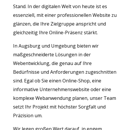
Stand. In der digitalen Welt von heute ist es
essenziell, mit einer professionellen Website zu
glänzen, die Ihre Zielgruppe anspricht und
gleichzeitig Ihre Online-Präsenz stärkt.
In Augsburg und Umgebung bieten wir
maßgeschneiderte Lösungen in der
Webentwicklung, die genau auf Ihre
Bedürfnisse und Anforderungen zugeschnitten
sind. Egal ob Sie einen Online-Shop, eine
informative Unternehmenswebsite oder eine
komplexe Webanwendung planen, unser Team
setzt Ihr Projekt mit höchster Sorgfalt und
Präzision um.
Wir legen großen Wert darauf, in engem