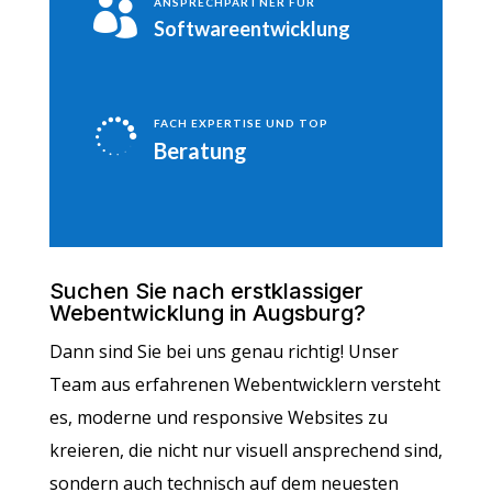

ANSPRECHPARTNER FÜR
Softwareentwicklung

FACH EXPERTISE UND TOP
Beratung
Suchen Sie nach erstklassiger
Webentwicklung in Augsburg?
Dann sind Sie bei uns genau richtig! Unser
Team aus erfahrenen Webentwicklern versteht
es, moderne und responsive Websites zu
kreieren, die nicht nur visuell ansprechend sind,
sondern auch technisch auf dem neuesten