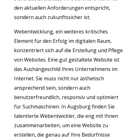
den aktuellen Anforderungen entspricht,
sondern auch zukunftssicher ist.
Webentwicklung, ein weiteres kritisches
Element für den Erfolg im digitalen Raum,
konzentriert sich auf die Erstellung und Pflege
von Websites. Eine gut gestaltete Website ist
das Aushängeschild Ihres Unternehmens im
Internet. Sie muss nicht nur ästhetisch
ansprechend sein, sondern auch
benutzerfreundlich, responsiv und optimiert
für Suchmaschinen. In Augsburg finden Sie
talentierte Webentwickler, die eng mit Ihnen
zusammenarbeiten, um eine Website zu
erstellen, die genau auf Ihre Bedürfnisse