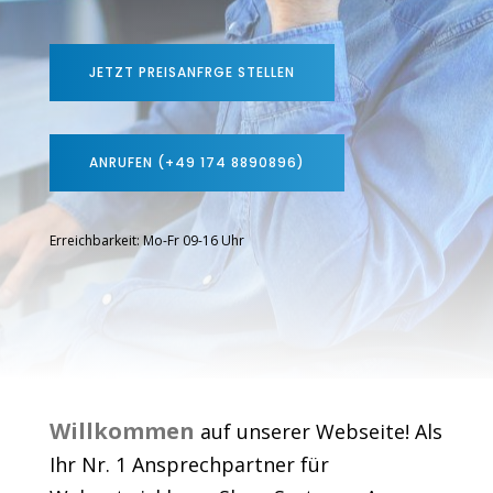
JETZT PREISANFRGE STELLEN
ANRUFEN (+49 174 8890896)
Erreichbarkeit: Mo-Fr 09-16 Uhr
Willkommen
auf unserer Webseite! Als
Ihr Nr. 1 Ansprechpartner für