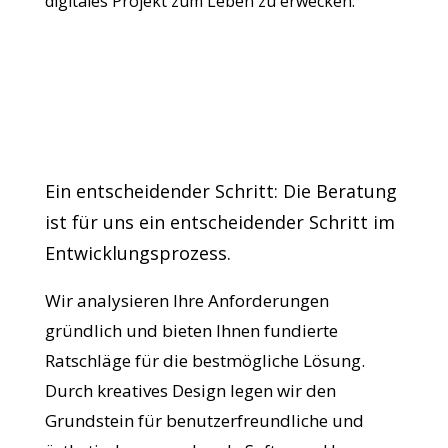
digitales Projekt zum Leben zu erwecken.
Ein entscheidender Schritt: Die Beratung
ist für uns ein entscheidender Schritt im
Entwicklungsprozess.
Wir analysieren Ihre Anforderungen
gründlich und bieten Ihnen fundierte
Ratschläge für die bestmögliche Lösung.
Durch kreatives Design legen wir den
Grundstein für benutzerfreundliche und