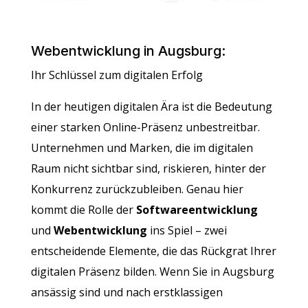
Webentwicklung in Augsburg:
Ihr Schlüssel zum digitalen Erfolg
In der heutigen digitalen Ära ist die Bedeutung
einer starken Online-Präsenz unbestreitbar.
Unternehmen und Marken, die im digitalen
Raum nicht sichtbar sind, riskieren, hinter der
Konkurrenz zurückzubleiben. Genau hier
kommt die Rolle der
Softwareentwicklung
und
Webentwicklung
ins Spiel – zwei
entscheidende Elemente, die das Rückgrat Ihrer
digitalen Präsenz bilden. Wenn Sie in Augsburg
ansässig sind und nach erstklassigen