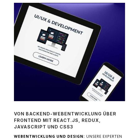
VON BACKEND-WEBENTWICKLUNG ÜBER
FRONTEND MIT REACT.JS, REDUX,
JAVASCRIPT UND CSS3
WEBENTWICKLUNG UND DESIGN:
UNSERE EXPERTEN